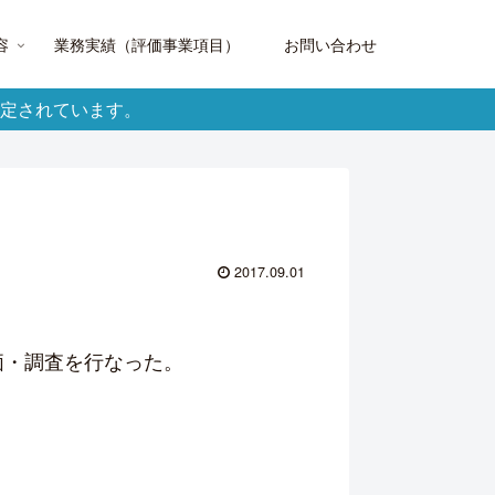
容
業務実績（評価事業項目）
お問い合わせ
定されています。
2017.09.01
価・調査を行なった。